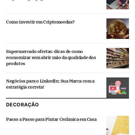
Como investir em Criptomoedas?
Supermercado ofertas: dicas de como
economizar sem abrir mão da qualidade dos
produtos
Negócios para o LinkedIn: Sua Marca com a
estratégia correta!
DECORAÇÃO
Passo a Passo para Pintar Cerâmica em Casa