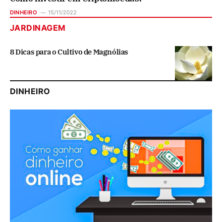
DINHEIRO
15/11/2022
JARDINAGEM
8 Dicas para o Cultivo de Magnólias
DINHEIRO