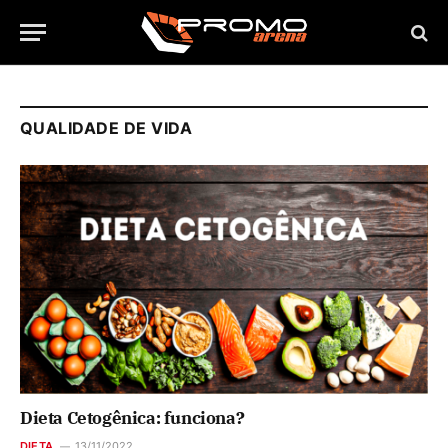
QUALIDADE DE VIDA
Dieta Cetogênica: funciona?
DIETA
13/11/2022