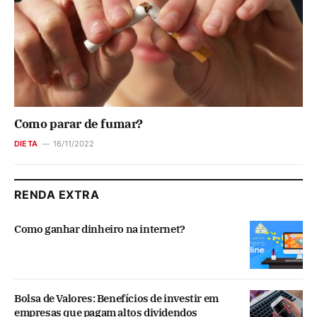
Como parar de fumar?
DIETA
16/11/2022
RENDA EXTRA
Como ganhar dinheiro na internet?
Bolsa de Valores: Benefícios de investir em
empresas que pagam altos dividendos