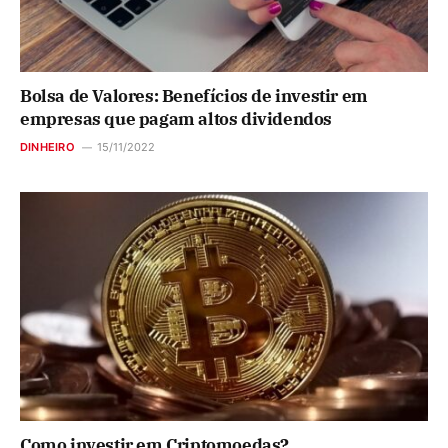
Bolsa de Valores: Benefícios de investir em
empresas que pagam altos dividendos
DINHEIRO
15/11/2022
Como investir em Criptomoedas?