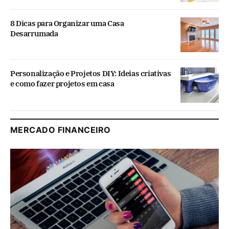
8 Dicas para Organizar uma Casa
Desarrumada
Personalização e Projetos DIY: Ideias criativas
e como fazer projetos em casa
MERCADO FINANCEIRO