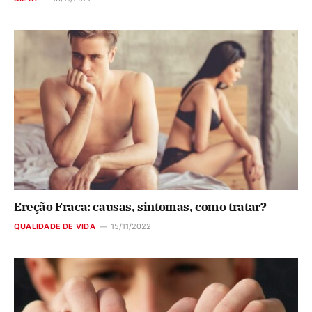
Ereção Fraca: causas, sintomas, como tratar?
QUALIDADE DE VIDA
15/11/2022