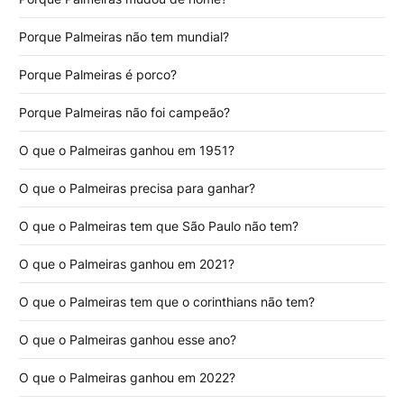
Porque Palmeiras não tem mundial?
Porque Palmeiras é porco?
Porque Palmeiras não foi campeão?
O que o Palmeiras ganhou em 1951?
O que o Palmeiras precisa para ganhar?
O que o Palmeiras tem que São Paulo não tem?
O que o Palmeiras ganhou em 2021?
O que o Palmeiras tem que o corinthians não tem?
O que o Palmeiras ganhou esse ano?
O que o Palmeiras ganhou em 2022?