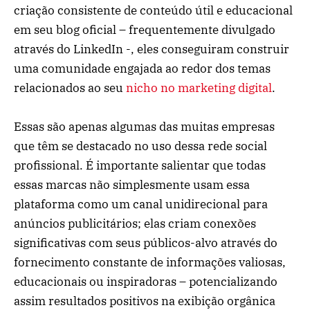
criação consistente de conteúdo útil e educacional
em seu blog oficial – frequentemente divulgado
através do LinkedIn -, eles conseguiram construir
uma comunidade engajada ao redor dos temas
relacionados ao seu
nicho no marketing digital
.
Essas são apenas algumas das muitas empresas
que têm se destacado no uso dessa rede social
profissional. É importante salientar que todas
essas marcas não simplesmente usam essa
plataforma como um canal unidirecional para
anúncios publicitários; elas criam conexões
significativas com seus públicos-alvo através do
fornecimento constante de informações valiosas,
educacionais ou inspiradoras – potencializando
assim resultados positivos na exibição orgânica