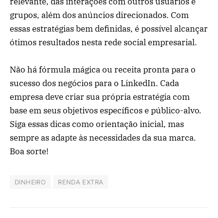
relevante, das interações com outros usuários e
grupos, além dos anúncios direcionados. Com
essas estratégias bem definidas, é possível alcançar
ótimos resultados nesta rede social empresarial.
Não há fórmula mágica ou receita pronta para o
sucesso dos negócios para o LinkedIn. Cada
empresa deve criar sua própria estratégia com
base em seus objetivos específicos e público-alvo.
Siga essas dicas como orientação inicial, mas
sempre as adapte às necessidades da sua marca.
Boa sorte!
DINHEIRO
RENDA EXTRA