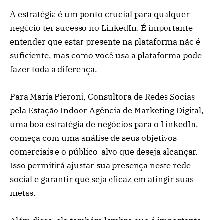
A estratégia é um ponto crucial para qualquer
negócio ter sucesso no LinkedIn. É importante
entender que estar presente na plataforma não é
suficiente, mas como você usa a plataforma pode
fazer toda a diferença.
Para Maria Pieroni, Consultora de Redes Socias
pela Estação Indoor Agência de Marketing Digital,
uma boa estratégia de negócios para o LinkedIn,
começa com uma análise de seus objetivos
comerciais e o público-alvo que deseja alcançar.
Isso permitirá ajustar sua presença neste rede
social e garantir que seja eficaz em atingir suas
metas.