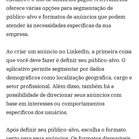
oferece várias opções para segmentação de
público-alvo e formatos de anúncios que podem
atender às necessidades específicas da sua
empresa.
Ao criar um anúncio no LinkedIn, a primeira coisa
que você deve fazer é definir seu público-alvo. O
aplicativo permite segmentar por dados
demográficos como localização geográfica, cargo e
setor profissional. Além disso, também há a
possibilidade de direcionar seus anúncios com
base em interesses ou comportamentos
específicos dos usuários.
Após definir seu público-alvo, escolha o formato
certo para seus anúncios. Os formatos disponíveis