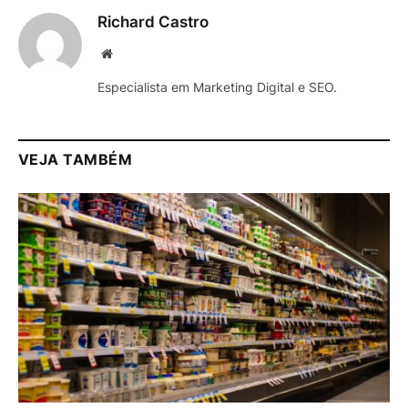
Richard Castro
Website
Especialista em Marketing Digital e SEO.
VEJA TAMBÉM