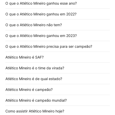
O que o Atlético Mineiro ganhou esse ano?
O que o Atlético Mineiro ganhou em 2022?
O que o Atlético Mineiro não tem?
O que o Atlético Mineiro ganhou em 2023?
O que o Atlético Mineiro precisa para ser campeão?
Atlético Mineiro é SAF?
Atlético Mineiro é o time da virada?
Atlético Mineiro é de qual estado?
Atlético Mineiro é campeão?
Atlético Mineiro é campeão mundial?
Como assistir Atlético Mineiro hoje?