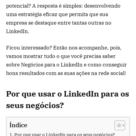
potencial? A resposta é simples: desenvolvendo
uma estratégia eficaz que permita que sua
empresa se destaque entre tantas outras no
LinkedIn.
Ficou interessado? Então nos acompanhe, pois,
vamos mostrar tudo o que você precisa saber
sobre Negócios para o LinkedIn e como conseguir
bons resultados com as suas ações na rede social!
Por que usar o LinkedIn para os
seus negócios?
Índice
Por que usar o LinkedIn para os seus negócios?