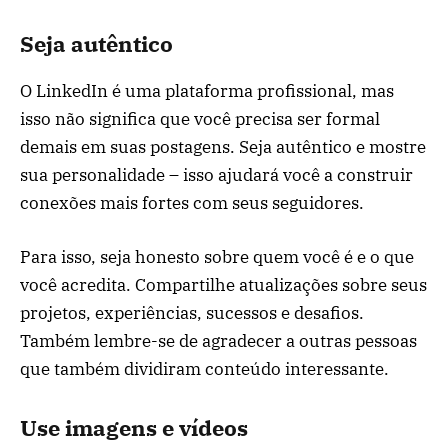
Seja autêntico
O LinkedIn é uma plataforma profissional, mas
isso não significa que você precisa ser formal
demais em suas postagens. Seja autêntico e mostre
sua personalidade – isso ajudará você a construir
conexões mais fortes com seus seguidores.
Para isso, seja honesto sobre quem você é e o que
você acredita. Compartilhe atualizações sobre seus
projetos, experiências, sucessos e desafios.
Também lembre-se de agradecer a outras pessoas
que também dividiram conteúdo interessante.
Use imagens e vídeos