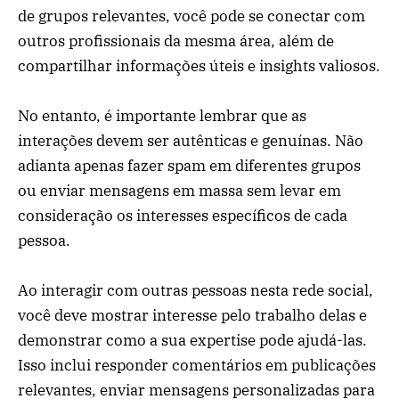
de grupos relevantes, você pode se conectar com
outros profissionais da mesma área, além de
compartilhar informações úteis e insights valiosos.
No entanto, é importante lembrar que as
interações devem ser autênticas e genuínas. Não
adianta apenas fazer spam em diferentes grupos
ou enviar mensagens em massa sem levar em
consideração os interesses específicos de cada
pessoa.
Ao interagir com outras pessoas nesta rede social,
você deve mostrar interesse pelo trabalho delas e
demonstrar como a sua expertise pode ajudá-las.
Isso inclui responder comentários em publicações
relevantes, enviar mensagens personalizadas para