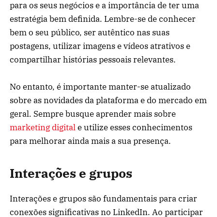
para os seus negócios e a importância de ter uma
estratégia bem definida. Lembre-se de conhecer
bem o seu público, ser autêntico nas suas
postagens, utilizar imagens e vídeos atrativos e
compartilhar histórias pessoais relevantes.
No entanto, é importante manter-se atualizado
sobre as novidades da plataforma e do mercado em
geral. Sempre busque aprender mais sobre
marketing digital
e utilize esses conhecimentos
para melhorar ainda mais a sua presença.
Interações e grupos
Interações e grupos são fundamentais para criar
conexões significativas no LinkedIn. Ao participar