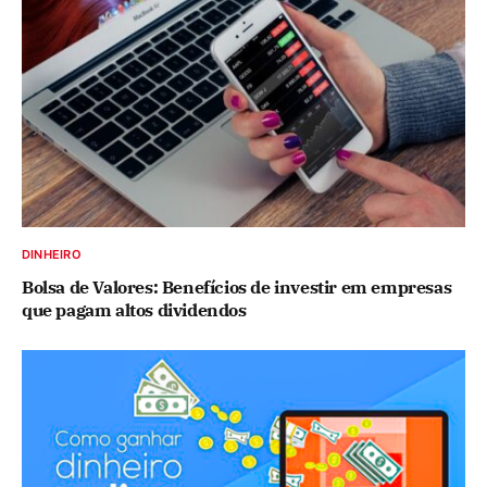
DINHEIRO
Bolsa de Valores: Benefícios de investir em empresas
que pagam altos dividendos