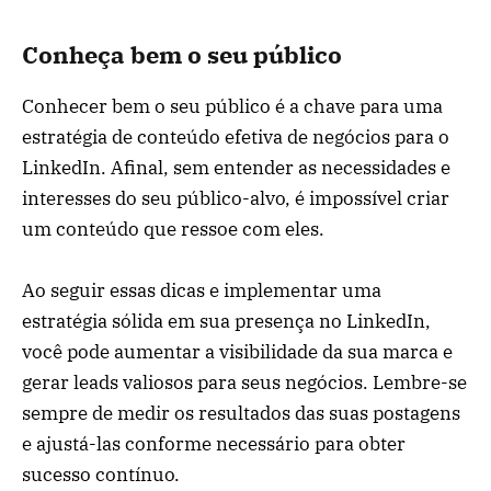
Conheça bem o seu público
Conhecer bem o seu público é a chave para uma
estratégia de conteúdo efetiva de negócios para o
LinkedIn. Afinal, sem entender as necessidades e
interesses do seu público-alvo, é impossível criar
um conteúdo que ressoe com eles.
Ao seguir essas dicas e implementar uma
estratégia sólida em sua presença no LinkedIn,
você pode aumentar a visibilidade da sua marca e
gerar leads valiosos para seus negócios. Lembre-se
sempre de medir os resultados das suas postagens
e ajustá-las conforme necessário para obter
sucesso contínuo.