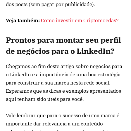
dos posts (sem pagar por publicidade).
Veja também:
Como investir em Criptomoedas?
Prontos para montar seu perfil
de negócios para o LinkedIn?
Chegamos ao fim deste artigo sobre negócios para
o LinkedIn e a importância de uma boa estratégia
para construir a sua marca nesta rede social.
Esperamos que as dicas e exemplos apresentados
aqui tenham sido úteis para você.
Vale lembrar que para o sucesso de uma marca é
importante dar relevância a um conteúdo