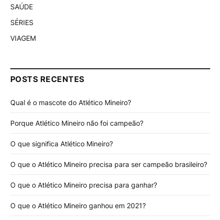
SAÚDE
SÉRIES
VIAGEM
POSTS RECENTES
Qual é o mascote do Atlético Mineiro?
Porque Atlético Mineiro não foi campeão?
O que significa Atlético Mineiro?
O que o Atlético Mineiro precisa para ser campeão brasileiro?
O que o Atlético Mineiro precisa para ganhar?
O que o Atlético Mineiro ganhou em 2021?