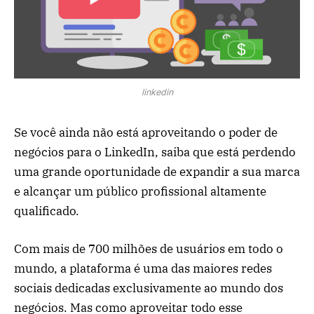
linkedin
Se você ainda não está aproveitando o poder de
negócios para o LinkedIn, saiba que está perdendo
uma grande oportunidade de expandir a sua marca
e alcançar um público profissional altamente
qualificado.
Com mais de 700 milhões de usuários em todo o
mundo, a plataforma é uma das maiores redes
sociais dedicadas exclusivamente ao mundo dos
negócios. Mas como aproveitar todo esse