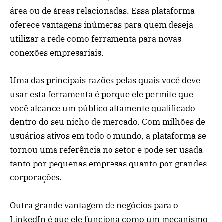
área ou de áreas relacionadas. Essa plataforma
oferece vantagens inúmeras para quem deseja
utilizar a rede como ferramenta para novas
conexões empresariais.
Uma das principais razões pelas quais você deve
usar esta ferramenta é porque ele permite que
você alcance um público altamente qualificado
dentro do seu nicho de mercado. Com milhões de
usuários ativos em todo o mundo, a plataforma se
tornou uma referência no setor e pode ser usada
tanto por pequenas empresas quanto por grandes
corporações.
Outra grande vantagem de negócios para o
LinkedIn é que ele funciona como um mecanismo