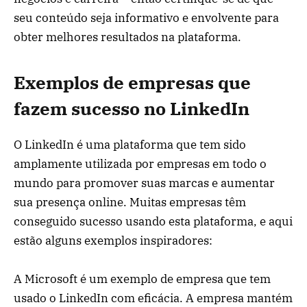
seu conteúdo seja informativo e envolvente para
obter melhores resultados na plataforma.
Exemplos de empresas que
fazem sucesso no LinkedIn
O LinkedIn é uma plataforma que tem sido
amplamente utilizada por empresas em todo o
mundo para promover suas marcas e aumentar
sua presença online. Muitas empresas têm
conseguido sucesso usando esta plataforma, e aqui
estão alguns exemplos inspiradores:
A Microsoft é um exemplo de empresa que tem
usado o LinkedIn com eficácia. A empresa mantém