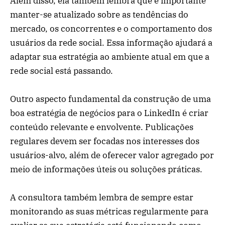
Além disso, ela também lembra que é importante
manter-se atualizado sobre as tendências do
mercado, os concorrentes e o comportamento dos
usuários da rede social. Essa informação ajudará a
adaptar sua estratégia ao ambiente atual em que a
rede social está passando.
Outro aspecto fundamental da construção de uma
boa estratégia de negócios para o LinkedIn é criar
conteúdo relevante e envolvente. Publicações
regulares devem ser focadas nos interesses dos
usuários-alvo, além de oferecer valor agregado por
meio de informações úteis ou soluções práticas.
A consultora também lembra de sempre estar
monitorando as suas métricas regularmente para