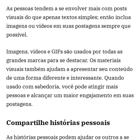
As pessoas tendem a se envolver mais com posts
visuais do que apenas textos simples; então inclua
imagens ou vídeos em suas postagens sempre que
possível.
Imagens, vídeos e GIFs são usados ​​por todas as
grandes marcas para se destacar. Os materiais
visuais também ajudam a apresentar seu conteúdo
de uma forma diferente e interessante. Quando
usado com sabedoria, você pode atingir mais
pessoas e alcançar um maior engajamento em suas
postagens.
Compartilhe histórias pessoais
As histórias pessoais podem ajudar os outros a se