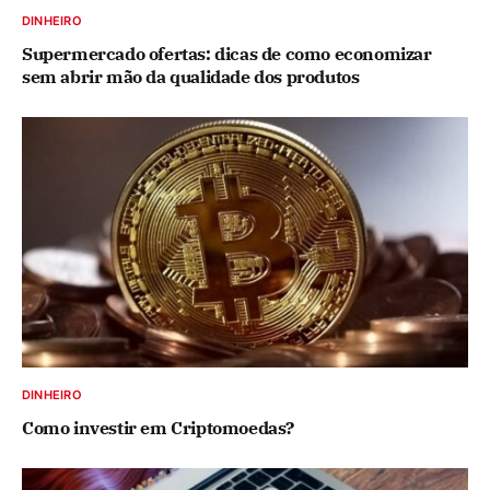
DINHEIRO
Supermercado ofertas: dicas de como economizar
sem abrir mão da qualidade dos produtos
DINHEIRO
Como investir em Criptomoedas?