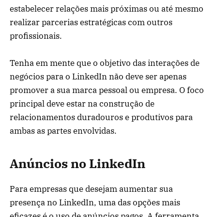
estabelecer relações mais próximas ou até mesmo
realizar parcerias estratégicas com outros
profissionais.
Tenha em mente que o objetivo das interações de
negócios para o LinkedIn não deve ser apenas
promover a sua marca pessoal ou empresa. O foco
principal deve estar na construção de
relacionamentos duradouros e produtivos para
ambas as partes envolvidas.
Anúncios no LinkedIn
Para empresas que desejam aumentar sua
presença no LinkedIn, uma das opções mais
eficazes é o uso de anúncios pagos. A ferramenta