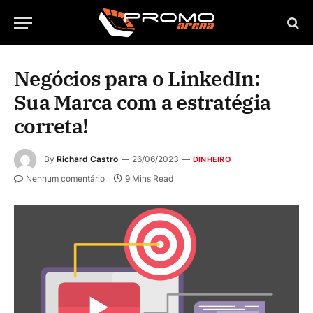
Negócios para o LinkedIn:
Sua Marca com a estratégia
correta!
By
Richard Castro
26/06/2023
DINHEIRO
Nenhum comentário
9 Mins Read