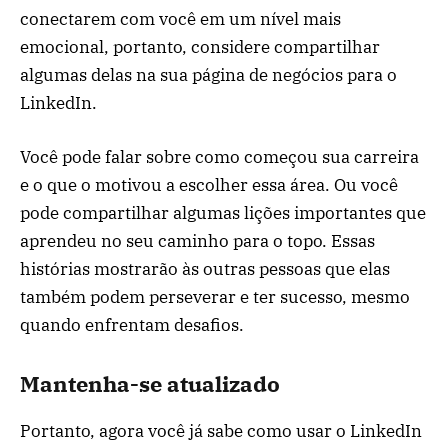
conectarem com você em um nível mais
emocional, portanto, considere compartilhar
algumas delas na sua página de negócios para o
LinkedIn.
Você pode falar sobre como começou sua carreira
e o que o motivou a escolher essa área. Ou você
pode compartilhar algumas lições importantes que
aprendeu no seu caminho para o topo. Essas
histórias mostrarão às outras pessoas que elas
também podem perseverar e ter sucesso, mesmo
quando enfrentam desafios.
Mantenha-se atualizado
Portanto, agora você já sabe como usar o LinkedIn