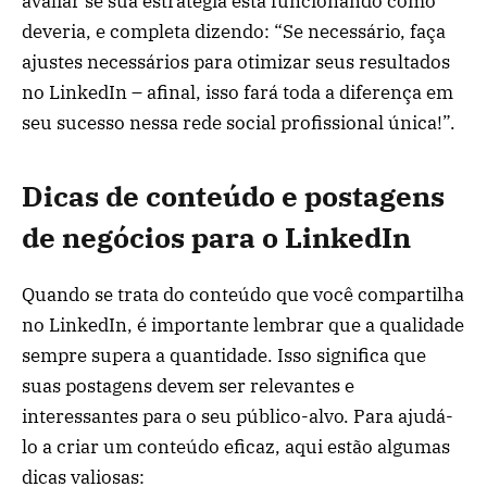
avaliar se sua estratégia está funcionando como
deveria, e completa dizendo: “Se necessário, faça
ajustes necessários para otimizar seus resultados
no LinkedIn – afinal, isso fará toda a diferença em
seu sucesso nessa rede social profissional única!”.
Dicas de conteúdo e postagens
de negócios para o LinkedIn
Quando se trata do conteúdo que você compartilha
no LinkedIn, é importante lembrar que a qualidade
sempre supera a quantidade. Isso significa que
suas postagens devem ser relevantes e
interessantes para o seu público-alvo. Para ajudá-
lo a criar um conteúdo eficaz, aqui estão algumas
dicas valiosas: