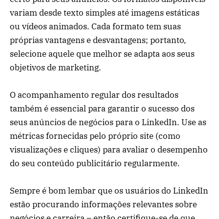
variam desde texto simples até imagens estáticas
ou vídeos animados. Cada formato tem suas
próprias vantagens e desvantagens; portanto,
selecione aquele que melhor se adapta aos seus
objetivos de marketing.
O acompanhamento regular dos resultados
também é essencial para garantir o sucesso dos
seus anúncios de negócios para o LinkedIn. Use as
métricas fornecidas pelo próprio site (como
visualizações e cliques) para avaliar o desempenho
do seu conteúdo publicitário regularmente.
Sempre é bom lembar que os usuários do LinkedIn
estão procurando informações relevantes sobre
negócios e carreira – então certifique-se de que