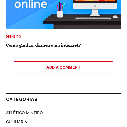
DINHEIRO
Como ganhar dinheiro na internet?
ADD A COMMENT
CATEGORIAS
ATLÉTICO MINEIRO
CULINÁRIA