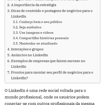
A importância da estratégia
Dicas de conteúdo e postagens de negócios para o
LinkedIn
Conheça bem o seu público
Seja autêntico
Use imagens e vídeos
Compartilhe histórias pessoais
Mantenha-se atualizado
Interações e grupos
Anúncios no LinkedIn
Exemplos de empresas que fazem sucesso no
LinkedIn
Prontos para montar seu perfil de negócios para o
LinkedIn?
O LinkedIn é uma rede social voltada para o
mundo profissional, onde os usuários podem
conectar-se com outros profissionais da mesma