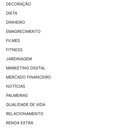
DECORAÇÃO
DIETA
DINHEIRO
EMAGRECIMENTO
FILMES
FITNESS
JARDINAGEM
MARKETING DIGITAL
MERCADO FINANCEIRO
NOTÍCIAS
PALMEIRAS
QUALIDADE DE VIDA
RELACIONAMENTO
RENDA EXTRA