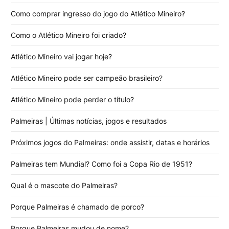
Como comprar ingresso do jogo do Atlético Mineiro?
Como o Atlético Mineiro foi criado?
Atlético Mineiro vai jogar hoje?
Atlético Mineiro pode ser campeão brasileiro?
Atlético Mineiro pode perder o título?
Palmeiras | Últimas notícias, jogos e resultados
Próximos jogos do Palmeiras: onde assistir, datas e horários
Palmeiras tem Mundial? Como foi a Copa Rio de 1951?
Qual é o mascote do Palmeiras?
Porque Palmeiras é chamado de porco?
Porque Palmeiras mudou de nome?