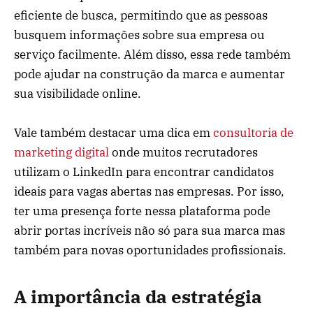
eficiente de busca, permitindo que as pessoas
busquem informações sobre sua empresa ou
serviço facilmente. Além disso, essa rede também
pode ajudar na construção da marca e aumentar
sua visibilidade online.
Vale também destacar uma dica em
consultoria de
marketing digital
onde muitos recrutadores
utilizam o LinkedIn para encontrar candidatos
ideais para vagas abertas nas empresas. Por isso,
ter uma presença forte nessa plataforma pode
abrir portas incríveis não só para sua marca mas
também para novas oportunidades profissionais.
A importância da estratégia