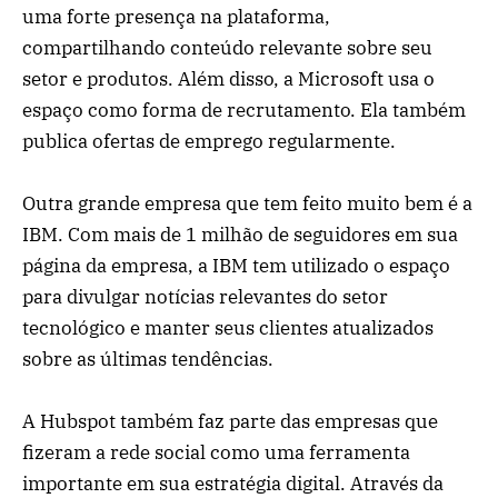
uma forte presença na plataforma,
compartilhando conteúdo relevante sobre seu
setor e produtos. Além disso, a Microsoft usa o
espaço como forma de recrutamento. Ela também
publica ofertas de emprego regularmente.
Outra grande empresa que tem feito muito bem é a
IBM. Com mais de 1 milhão de seguidores em sua
página da empresa, a IBM tem utilizado o espaço
para divulgar notícias relevantes do setor
tecnológico e manter seus clientes atualizados
sobre as últimas tendências.
A Hubspot também faz parte das empresas que
fizeram a rede social como uma ferramenta
importante em sua estratégia digital. Através da