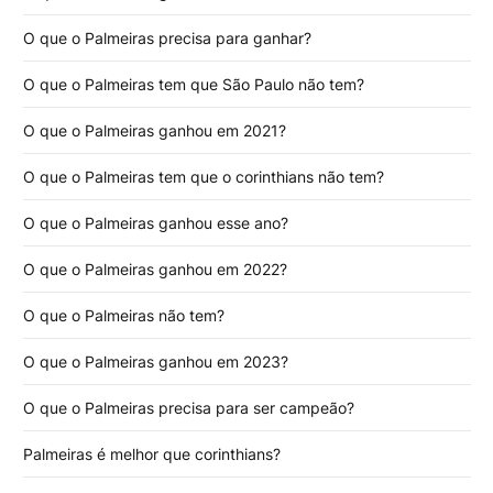
O que o Palmeiras precisa para ganhar?
O que o Palmeiras tem que São Paulo não tem?
O que o Palmeiras ganhou em 2021?
O que o Palmeiras tem que o corinthians não tem?
O que o Palmeiras ganhou esse ano?
O que o Palmeiras ganhou em 2022?
O que o Palmeiras não tem?
O que o Palmeiras ganhou em 2023?
O que o Palmeiras precisa para ser campeão?
Palmeiras é melhor que corinthians?