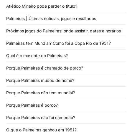
Atlético Mineiro pode perder o título?
Palmeiras | Últimas notícias, jogos e resultados
Próximos jogos do Palmeiras: onde assistir, datas e horários
Palmeiras tem Mundial? Como foi a Copa Rio de 1951?
Qual é o mascote do Palmeiras?
Porque Palmeiras é chamado de porco?
Porque Palmeiras mudou de nome?
Porque Palmeiras não tem mundial?
Porque Palmeiras é porco?
Porque Palmeiras não foi campeão?
O que o Palmeiras ganhou em 1951?