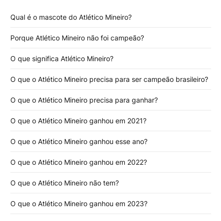
Qual é o mascote do Atlético Mineiro?
Porque Atlético Mineiro não foi campeão?
O que significa Atlético Mineiro?
O que o Atlético Mineiro precisa para ser campeão brasileiro?
O que o Atlético Mineiro precisa para ganhar?
O que o Atlético Mineiro ganhou em 2021?
O que o Atlético Mineiro ganhou esse ano?
O que o Atlético Mineiro ganhou em 2022?
O que o Atlético Mineiro não tem?
O que o Atlético Mineiro ganhou em 2023?