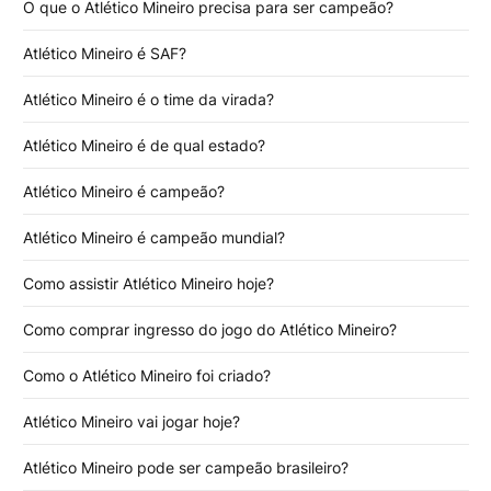
O que o Atlético Mineiro precisa para ser campeão?
Atlético Mineiro é SAF?
Atlético Mineiro é o time da virada?
Atlético Mineiro é de qual estado?
Atlético Mineiro é campeão?
Atlético Mineiro é campeão mundial?
Como assistir Atlético Mineiro hoje?
Como comprar ingresso do jogo do Atlético Mineiro?
Como o Atlético Mineiro foi criado?
Atlético Mineiro vai jogar hoje?
Atlético Mineiro pode ser campeão brasileiro?