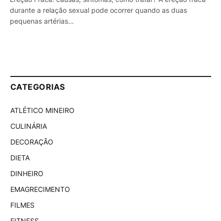
durante a relação sexual pode ocorrer quando as duas
pequenas artérias…
CATEGORIAS
ATLÉTICO MINEIRO
CULINÁRIA
DECORAÇÃO
DIETA
DINHEIRO
EMAGRECIMENTO
FILMES
FITNESS