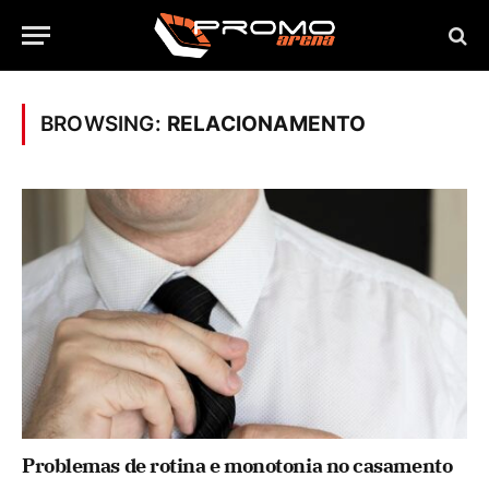
BROWSING:
RELACIONAMENTO
Problemas de rotina e monotonia no casamento