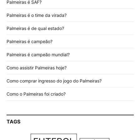
Palmeiras é SAF?
Palmeiras é o time da virada?
Palmeiras é de qual estado?
Palmeiras é campeão?
Palmeiras é campeão mundial?
Como assistir Palmeiras hoje?
Como comprar ingresso do jogo do Palmeiras?
Como o Palmeiras foi criado?
TAGS