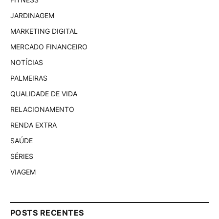
JARDINAGEM
MARKETING DIGITAL
MERCADO FINANCEIRO
NOTÍCIAS
PALMEIRAS
QUALIDADE DE VIDA
RELACIONAMENTO
RENDA EXTRA
SAÚDE
SÉRIES
VIAGEM
POSTS RECENTES