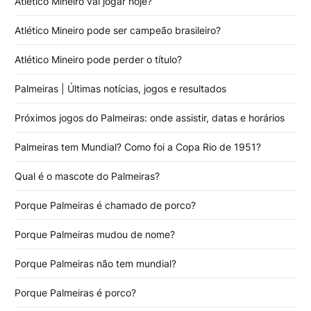
Atlético Mineiro vai jogar hoje?
Atlético Mineiro pode ser campeão brasileiro?
Atlético Mineiro pode perder o título?
Palmeiras | Últimas notícias, jogos e resultados
Próximos jogos do Palmeiras: onde assistir, datas e horários
Palmeiras tem Mundial? Como foi a Copa Rio de 1951?
Qual é o mascote do Palmeiras?
Porque Palmeiras é chamado de porco?
Porque Palmeiras mudou de nome?
Porque Palmeiras não tem mundial?
Porque Palmeiras é porco?