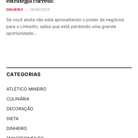
estratégia correta!
DINHEIRO
26/06/2023
Se você ainda não está aproveitando o poder de negócios
para o LinkedIn, saiba que está perdendo uma grande
oportunidade…
CATEGORIAS
ATLÉTICO MINEIRO
CULINÁRIA
DECORAÇÃO
DIETA
DINHEIRO