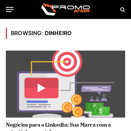
BROWSING:
DINHEIRO
Negócios para o LinkedIn: Sua Marca com a