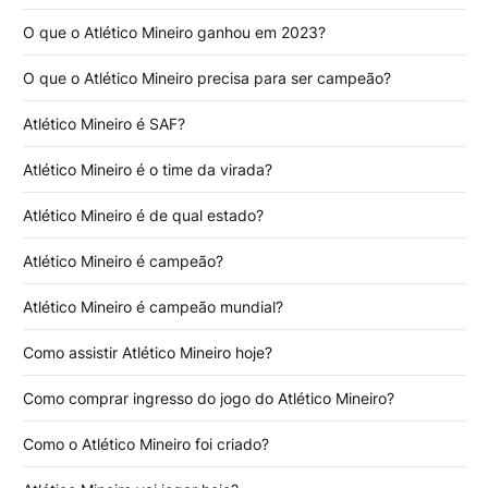
O que o Atlético Mineiro ganhou em 2023?
O que o Atlético Mineiro precisa para ser campeão?
Atlético Mineiro é SAF?
Atlético Mineiro é o time da virada?
Atlético Mineiro é de qual estado?
Atlético Mineiro é campeão?
Atlético Mineiro é campeão mundial?
Como assistir Atlético Mineiro hoje?
Como comprar ingresso do jogo do Atlético Mineiro?
Como o Atlético Mineiro foi criado?