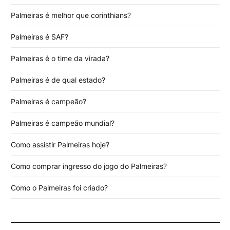
Palmeiras é melhor que corinthians?
Palmeiras é SAF?
Palmeiras é o time da virada?
Palmeiras é de qual estado?
Palmeiras é campeão?
Palmeiras é campeão mundial?
Como assistir Palmeiras hoje?
Como comprar ingresso do jogo do Palmeiras?
Como o Palmeiras foi criado?