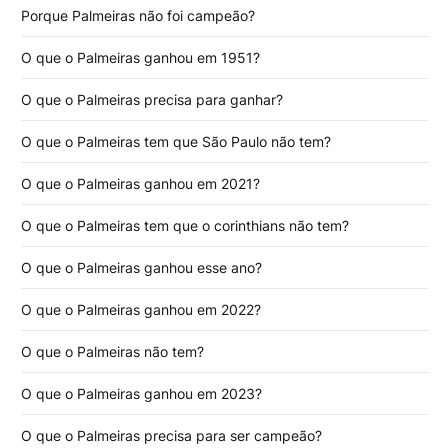
Porque Palmeiras não foi campeão?
O que o Palmeiras ganhou em 1951?
O que o Palmeiras precisa para ganhar?
O que o Palmeiras tem que São Paulo não tem?
O que o Palmeiras ganhou em 2021?
O que o Palmeiras tem que o corinthians não tem?
O que o Palmeiras ganhou esse ano?
O que o Palmeiras ganhou em 2022?
O que o Palmeiras não tem?
O que o Palmeiras ganhou em 2023?
O que o Palmeiras precisa para ser campeão?