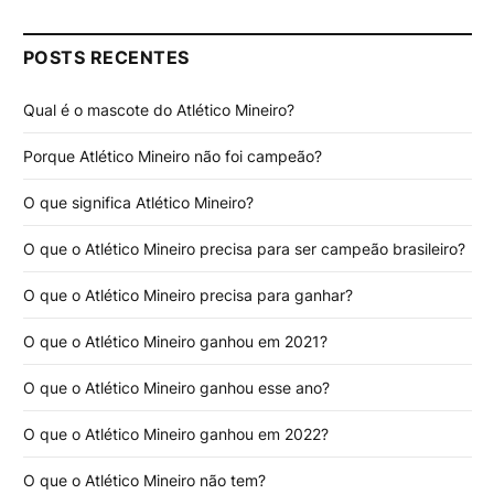
POSTS RECENTES
Qual é o mascote do Atlético Mineiro?
Porque Atlético Mineiro não foi campeão?
O que significa Atlético Mineiro?
O que o Atlético Mineiro precisa para ser campeão brasileiro?
O que o Atlético Mineiro precisa para ganhar?
O que o Atlético Mineiro ganhou em 2021?
O que o Atlético Mineiro ganhou esse ano?
O que o Atlético Mineiro ganhou em 2022?
O que o Atlético Mineiro não tem?