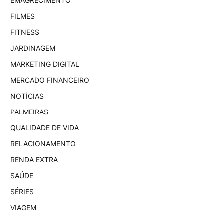
EMAGRECIMENTO
FILMES
FITNESS
JARDINAGEM
MARKETING DIGITAL
MERCADO FINANCEIRO
NOTÍCIAS
PALMEIRAS
QUALIDADE DE VIDA
RELACIONAMENTO
RENDA EXTRA
SAÚDE
SÉRIES
VIAGEM