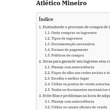
Atlético Mineiro
Índice
Entendendo o processo de compra de in
Onde comprar os ingressos
Tipos de ingressos
Documentação necessária
Formas de pagamento
Políticas de compra
Dicas para garantir seu ingresso sem 
Planeje com antecedência
Fique de olho nas redes sociais e sit
Escolha o melhor lugar
Utilize os pontos de venda autoriz
Tenha os documentos necessários
Evite filas e problemas na hora de adqu
Planeje com antecedência
Utilize os canais oficiais de venda