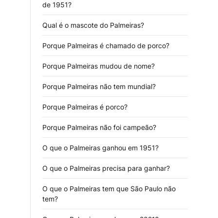
de 1951?
Qual é o mascote do Palmeiras?
Porque Palmeiras é chamado de porco?
Porque Palmeiras mudou de nome?
Porque Palmeiras não tem mundial?
Porque Palmeiras é porco?
Porque Palmeiras não foi campeão?
O que o Palmeiras ganhou em 1951?
O que o Palmeiras precisa para ganhar?
O que o Palmeiras tem que São Paulo não
tem?