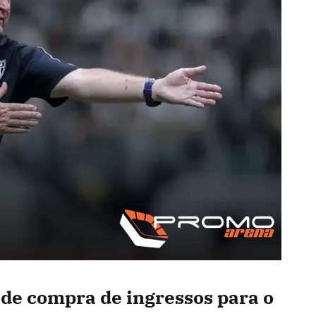
de compra de ingressos para o