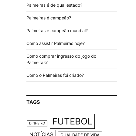
Palmeiras é de qual estado?
Palmeiras é campeão?
Palmeiras é campeão mundial?
Como assistir Palmeiras hoje?
Como comprar ingresso do jogo do
Palmeiras?
Como o Palmeiras foi criado?
TAGS
FUTEBOL
DINHEIRO
NOTÍCIAS
QUALIDADE DE VIDA