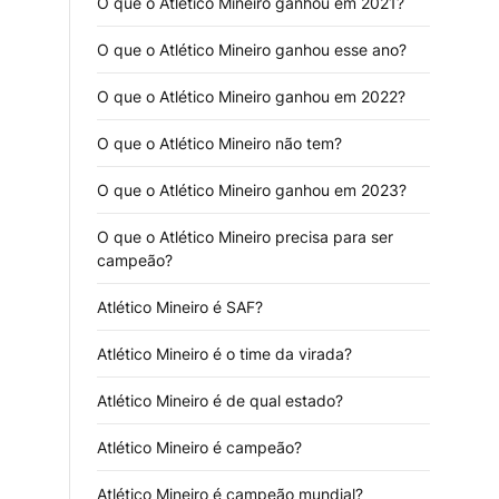
O que o Atlético Mineiro ganhou em 2021?
O que o Atlético Mineiro ganhou esse ano?
O que o Atlético Mineiro ganhou em 2022?
O que o Atlético Mineiro não tem?
O que o Atlético Mineiro ganhou em 2023?
O que o Atlético Mineiro precisa para ser
campeão?
Atlético Mineiro é SAF?
Atlético Mineiro é o time da virada?
Atlético Mineiro é de qual estado?
Atlético Mineiro é campeão?
Atlético Mineiro é campeão mundial?