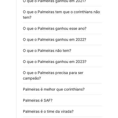
O que o Palmeiras ganhou em 2021?
O que o Palmeiras tem que o corinthians não
tem?
O que o Palmeiras ganhou esse ano?
O que o Palmeiras ganhou em 2022?
O que o Palmeiras não tem?
O que o Palmeiras ganhou em 2023?
O que o Palmeiras precisa para ser
campeão?
Palmeiras é melhor que corinthians?
Palmeiras é SAF?
Palmeiras é o time da virada?