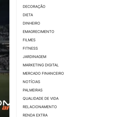
DECORAÇÃO
DIETA
DINHEIRO
EMAGRECIMENTO
FILMES
FITNESS
JARDINAGEM
MARKETING DIGITAL
MERCADO FINANCEIRO
NOTÍCIAS
PALMEIRAS
QUALIDADE DE VIDA
RELACIONAMENTO
RENDA EXTRA