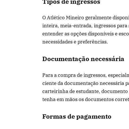
Tipos de ingressos
O Atlético Mineiro geralmente disponi
inteira, meia-entrada, ingressos para
entender as opções disponíveis e esc
necessidades e preferências.
Documentação necessária
Para a compra de ingressos, especial
ciente da documentação necessária pa
carteirinha de estudante, documento 
tenha em mãos os documentos correto
Formas de pagamento