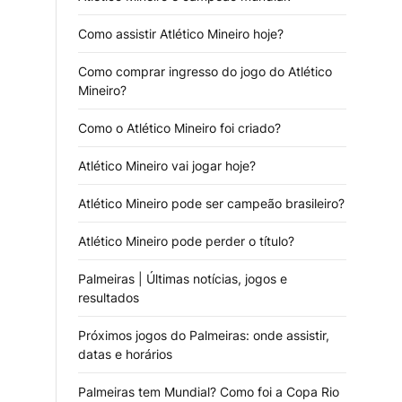
Como assistir Atlético Mineiro hoje?
Como comprar ingresso do jogo do Atlético
Mineiro?
Como o Atlético Mineiro foi criado?
Atlético Mineiro vai jogar hoje?
Atlético Mineiro pode ser campeão brasileiro?
Atlético Mineiro pode perder o título?
Palmeiras | Últimas notícias, jogos e
resultados
Próximos jogos do Palmeiras: onde assistir,
datas e horários
Palmeiras tem Mundial? Como foi a Copa Rio