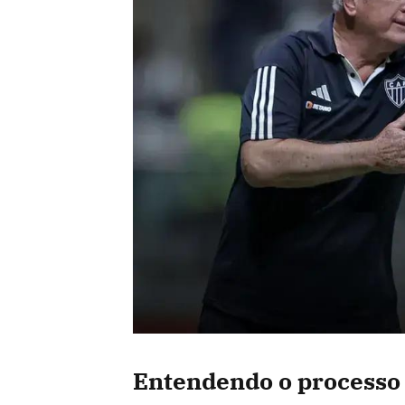
Entendendo o processo 