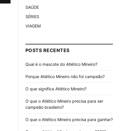
SAÚDE
SÉRIES
VIAGEM
POSTS RECENTES
Qual é o mascote do Atlético Mineiro?
Porque Atlético Mineiro não foi campeão?
O que significa Atlético Mineiro?
O que o Atlético Mineiro precisa para ser
campeão brasileiro?
O que o Atlético Mineiro precisa para ganhar?